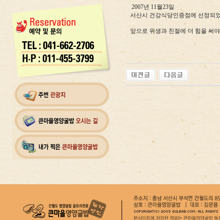
2007년 11월23일
서산시 건강식당인증점에 선정되었
앞으로 위생과 친절에 더 힘을 써야